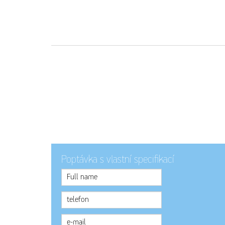
Poptávka s vlastní specifikací