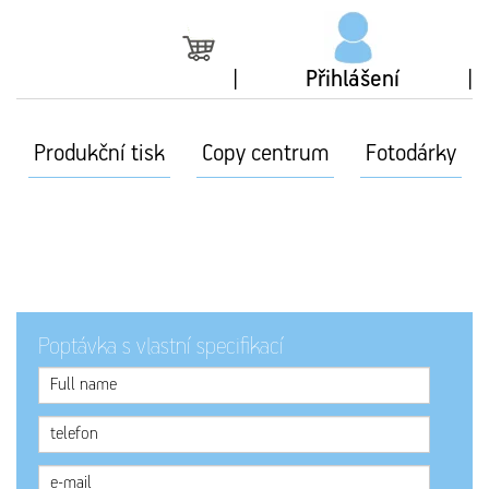
Přihlášení
Produkční tisk
Copy centrum
Fotodárky
Poptávka s vlastní specifikací